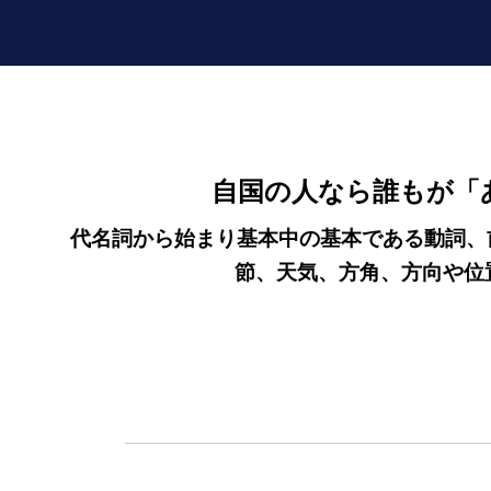
自国の人なら誰もが「
代名詞から始まり基本中の基本である動詞、
節、天気、方角、方向や位