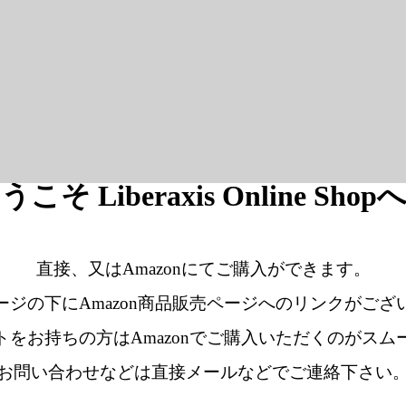
うこそ Liberaxis Online Shop
直接、又はAmazonにてご購入ができます。
ージの下にAmazon商品販売ページへのリンクがござ
トをお持ちの方はAmazonでご購入いただくのがスム
お問い合わせなどは直接メールなどでご連絡下さい