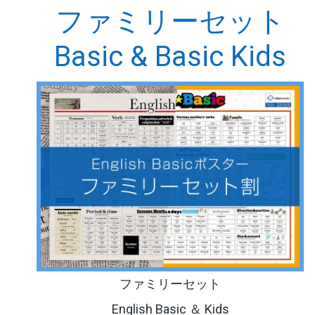
ファミリーセット
Basic & Basic Kids
ファミリーセット
English Basic ＆ Kids