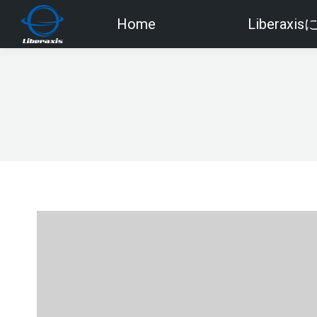
Home
Liberaxi