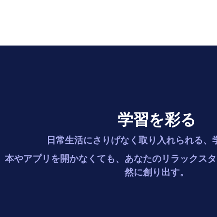
学習を彩る
日常生活にさりげなく取り入れられる、
本やアプリを開かなくても、あなたのリラックスタ
然に創り出す。