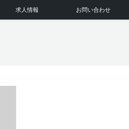
求人情報
お問い合わせ