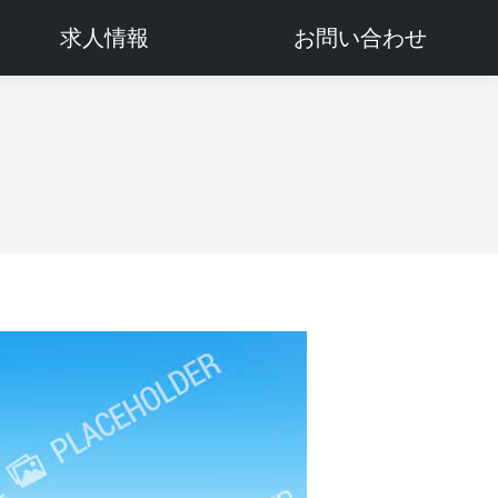
求人情報
お問い合わせ