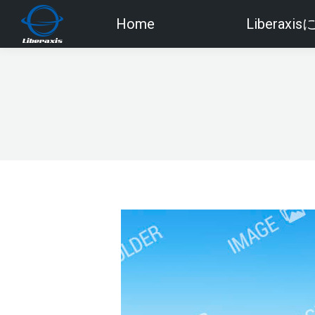
Home
Liberaxi