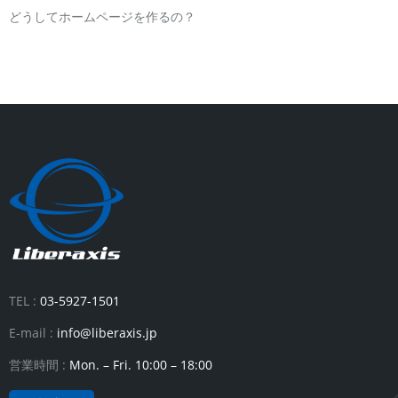
どうしてホームページを作るの？
TEL :
03-5927-1501
E-mail :
info@liberaxis.jp
営業時間 :
Mon. – Fri. 10:00 – 18:00