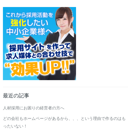
最近の記事
人材採用にお困りの経営者の方へ
どの会社もホームページがあるから、、、という理由で作るのはも
ったいない！